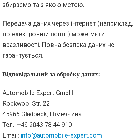
збираємо та з якою метою.
Передача даних через інтернет (наприклад,
по електронній пошті) може мати
вразливості. Повна безпека даних не
гарантується.
Відповідальний за обробку даних:
Automobile Expert GmbH
Rockwool Str. 22
45966 Gladbeck, Німеччина
Тел.: +49 2043 78 44 910
Email:
info@automobile-expert.com