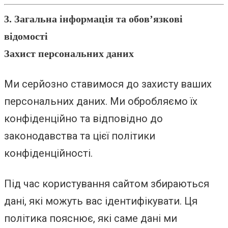
3. Загальна інформація та обов’язкові
відомості
Захист персональних даних
Ми серйозно ставимося до захисту ваших
персональних даних. Ми обробляємо їх
конфіденційно та відповідно до
законодавства та цієї політики
конфіденційності.
Під час користування сайтом збираються
дані, які можуть вас ідентифікувати. Ця
політика пояснює, які саме дані ми