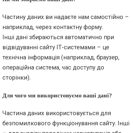
Частину даних ви надаєте нам самостійно –
наприклад, через контактну форму.
Інші дані збираються автоматично при
відвідуванні сайту ІТ-системами – це
технічна інформація (наприклад, браузер,
операційна система, час доступу до
сторінки).
Для чого ми використовуємо ваші дані?
Частина даних використовується для
безпомилкового функціонування сайту. Інші