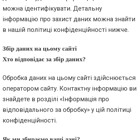
можна ідентифікувати. Детальну
інформацію про захист даних можна знайти
в нашій політиці конфіденційності нижче.
Збір даних на цьому сайті
Хто відповідає за збір даних?
Обробка даних на цьому сайті здійснюється
оператором сайту. Контактну інформацію ви
знайдете в розділі «Інформація про
відповідального за обробку» у цій політиці
конфіденційності.
Як ми збираємо ваші дані?