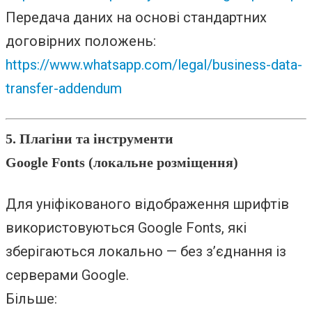
Передача даних на основі стандартних
договірних положень:
https://www.whatsapp.com/legal/business-data-
transfer-addendum
5. Плагіни та інструменти
Google Fonts (локальне розміщення)
Для уніфікованого відображення шрифтів
використовуються Google Fonts, які
зберігаються локально — без з’єднання із
серверами Google.
Більше: