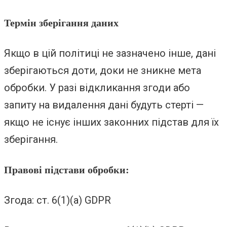
Термін зберігання даних
Якщо в цій політиці не зазначено інше, дані
зберігаються доти, доки не зникне мета
обробки. У разі відкликання згоди або
запиту на видалення дані будуть стерті —
якщо не існує інших законних підстав для їх
зберігання.
Правові підстави обробки:
Згода: ст. 6(1)(а) GDPR