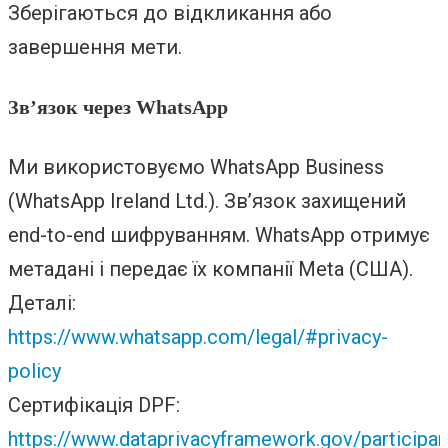
Зберігаються до відкликання або
завершення мети.
Зв’язок через WhatsApp
Ми використовуємо WhatsApp Business
(WhatsApp Ireland Ltd.). Зв’язок захищений
end-to-end шифруванням. WhatsApp отримує
метадані і передає їх компанії Meta (США).
Деталі:
https://www.whatsapp.com/legal/#privacy-
policy
Сертифікація DPF:
https://www.dataprivacyframework.gov/participa