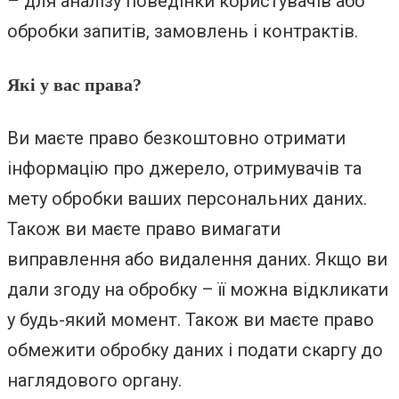
– для аналізу поведінки користувачів або
обробки запитів, замовлень і контрактів.
Які у вас права?
Ви маєте право безкоштовно отримати
інформацію про джерело, отримувачів та
мету обробки ваших персональних даних.
Також ви маєте право вимагати
виправлення або видалення даних. Якщо ви
дали згоду на обробку – її можна відкликати
у будь-який момент. Також ви маєте право
обмежити обробку даних і подати скаргу до
наглядового органу.