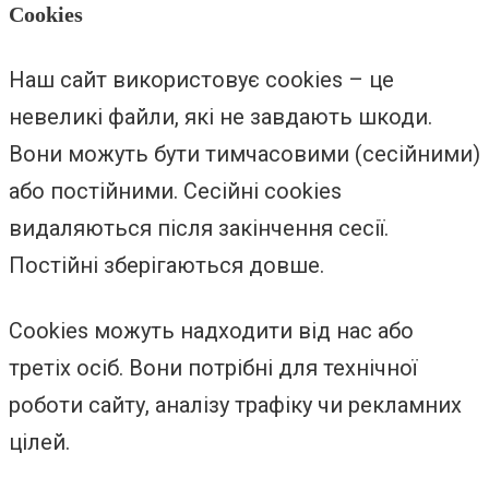
Cookies
Наш сайт використовує cookies – це
невеликі файли, які не завдають шкоди.
Вони можуть бути тимчасовими (сесійними)
або постійними. Сесійні cookies
видаляються після закінчення сесії.
Постійні зберігаються довше.
Cookies можуть надходити від нас або
третіх осіб. Вони потрібні для технічної
роботи сайту, аналізу трафіку чи рекламних
цілей.