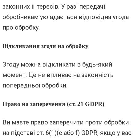
законних інтересів. У разі передачі
обробникам укладається відповідна угода
про обробку.
Відкликання згоди на обробку
Згоду можна відкликати в будь-який
момент. Це не впливає на законність
попередньої обробки.
Право на заперечення (ст. 21 GDPR)
Ви маєте право заперечити проти обробки
на підставі ст. 6(1)(e або f) GDPR, якщо у вас