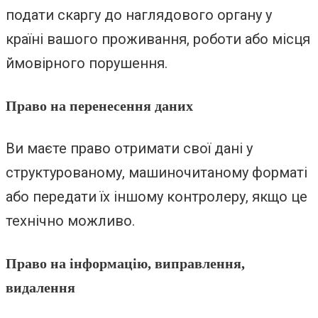
подати скаргу до наглядового органу у
країні вашого проживання, роботи або місця
ймовірного порушення.
Право на перенесення даних
Ви маєте право отримати свої дані у
структурованому, машиночитаному форматі
або передати їх іншому контролеру, якщо це
технічно можливо.
Право на інформацію, виправлення,
видалення