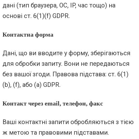
дані (тип браузера, ОС, IP, час тощо) на
основі ст. 6(1)(f) GDPR.
Контактна форма
Дані, що ви вводите у форму, зберігаються
для обробки запиту. Вони не передаються
без вашої згоди. Правова підстава: ст. 6(1)
(b), (f), або (a) GDPR.
Контакт через email, телефон, факс
Ваші контактні запити обробляються з тією
ж метою та правовими підставами.