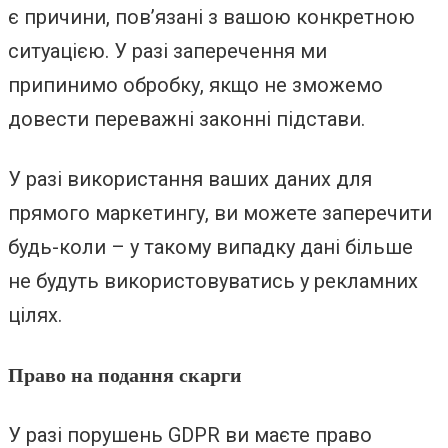
є причини, пов’язані з вашою конкретною
ситуацією. У разі заперечення ми
припинимо обробку, якщо не зможемо
довести переважні законні підстави.
У разі використання ваших даних для
прямого маркетингу, ви можете заперечити
будь-коли – у такому випадку дані більше
не будуть використовуватись у рекламних
цілях.
Право на подання скарги
У разі порушень GDPR ви маєте право