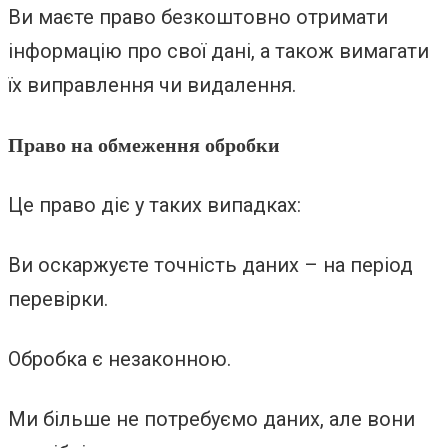
Ви маєте право безкоштовно отримати
інформацію про свої дані, а також вимагати
їх виправлення чи видалення.
Право на обмеження обробки
Це право діє у таких випадках:
Ви оскаржуєте точність даних – на період
перевірки.
Обробка є незаконною.
Ми більше не потребуємо даних, але вони