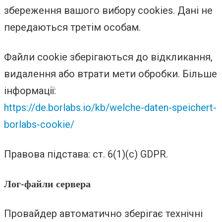
збереження вашого вибору cookies. Дані не
передаються третім особам.
Файли cookie зберігаються до відкликання,
видалення або втрати мети обробки. Більше
інформації:
https://de.borlabs.io/kb/welche-daten-speichert-
borlabs-cookie/
Правова підстава: ст. 6(1)(c) GDPR.
Лог-файли сервера
Провайдер автоматично зберігає технічні