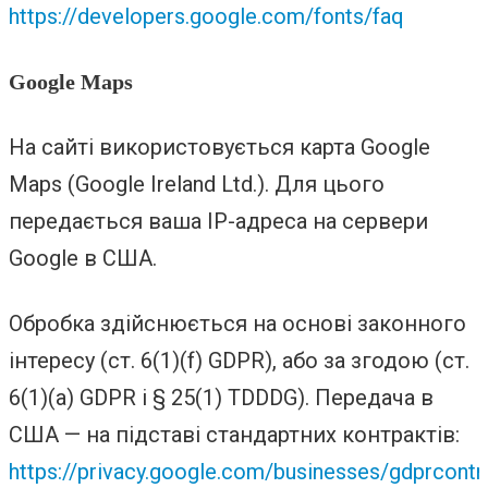
https://developers.google.com/fonts/faq
Google Maps
На сайті використовується карта Google
Maps (Google Ireland Ltd.). Для цього
передається ваша IP-адреса на сервери
Google в США.
Обробка здійснюється на основі законного
інтересу (ст. 6(1)(f) GDPR), або за згодою (ст.
6(1)(a) GDPR і § 25(1) TDDDG). Передача в
США — на підставі стандартних контрактів:
https://privacy.google.com/businesses/gdprcontr