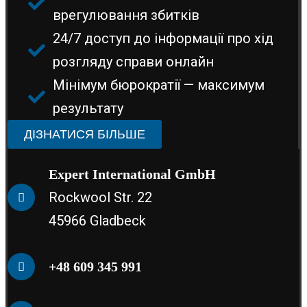
врегулювання збитків
24/7 доступ до інформації про хід
розгляду справи онлайн
Мінімум бюрократії — максимум
результату
ДІЗНАТИСЯ БІЛЬШЕ
Expert International GmbH
Rockwool Str. 22
45966 Gladbeck
+48 609 345 991