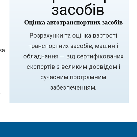
Оцінка автотранспортних засобів
Розрахунки та оцінка вартості
транспортних засобів, машин і
за
обладнання — від сертифікованих
експертів з великим досвідом і
сучасним програмним
забезпеченням.
.