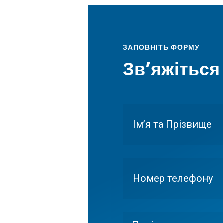
ЗАПОВНІТЬ ФОРМУ
Зв’яжіться