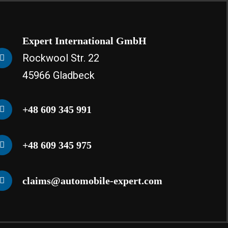
Expert International GmbH
Rockwool Str. 22
45966 Gladbeck
+48 609 345 991
+48 609 345 975
claims@automobile-expert.com