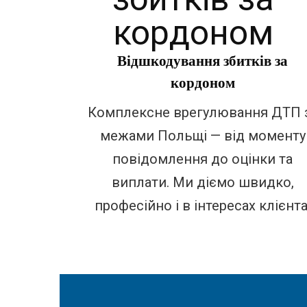
Відшкодування збитків за
кордоном
Комплексне врегулювання ДТП 
межами Польщі — від моменту
повідомлення до оцінки та
виплати. Ми діємо швидко,
професійно і в інтересах клієнта