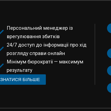
Персональний менеджер із
врегулювання збитків
24/7 доступ до інформації про хід
розгляду справи онлайн
Мінімум бюрократії — максимум
результату
ІЗНАТИСЯ БІЛЬШЕ