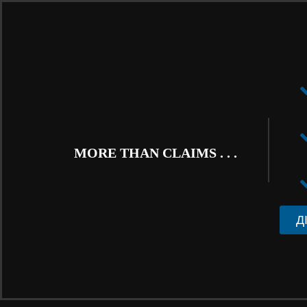
MORE THAN CLAIMS . . .
Д