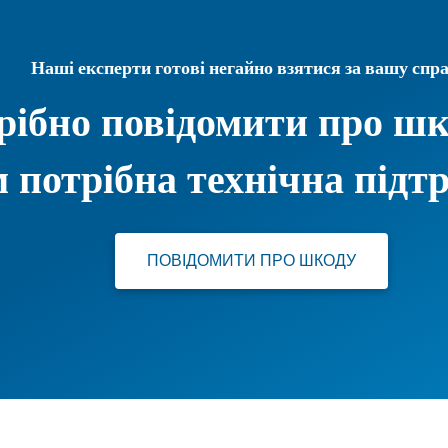
Наші експерти готові негайно взятися за вашу спра
рібно повідомити про шк
 потрібна технічна підт
ПОВІДОМИТИ ПРО ШКОДУ