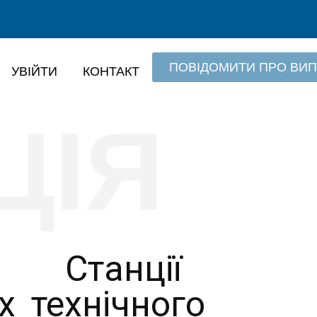
ПОВІДОМИТИ ПРО ВИ
УВІЙТИ
КОНТАКТ
ЦІЯ