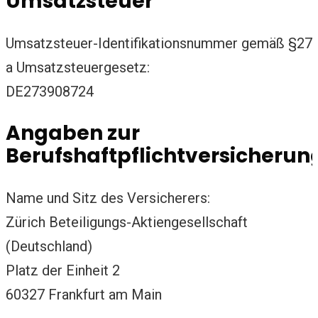
Umsatzsteuer
Umsatzsteuer-Identifikationsnummer gemäß §27
a Umsatzsteuergesetz:
DE273908724
Angaben zur
Berufshaftpflichtversicherun
Name und Sitz des Versicherers:
Zürich Beteiligungs-Aktiengesellschaft
(Deutschland)
Platz der Einheit 2
60327 Frankfurt am Main