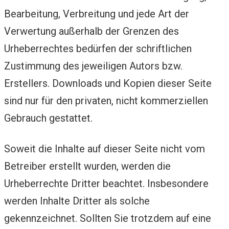
Bearbeitung, Verbreitung und jede Art der
Verwertung außerhalb der Grenzen des
Urheberrechtes bedürfen der schriftlichen
Zustimmung des jeweiligen Autors bzw.
Erstellers. Downloads und Kopien dieser Seite
sind nur für den privaten, nicht kommerziellen
Gebrauch gestattet.
Soweit die Inhalte auf dieser Seite nicht vom
Betreiber erstellt wurden, werden die
Urheberrechte Dritter beachtet. Insbesondere
werden Inhalte Dritter als solche
gekennzeichnet. Sollten Sie trotzdem auf eine