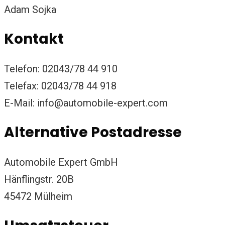
Adam Sojka
Kontakt
Telefon: 02043/78 44 910
Telefax: 02043/78 44 918
E-Mail: info@automobile-expert.com
Alternative Postadresse
Automobile Expert GmbH
Hänflingstr. 20B
45472 Mülheim