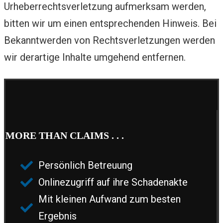
Urheberrechtsverletzung aufmerksam werden,
bitten wir um einen entsprechenden Hinweis. Bei
Bekanntwerden von Rechtsverletzungen werden
wir derartige Inhalte umgehend entfernen.
MORE THAN CLAIMS . . .
Persönlich Betreuung
Onlinezugriff auf ihre Schadenakte
Mit kleinen Aufwand zum besten
Ergebnis