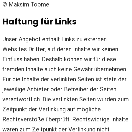
© Maksim Toome
Haftung für Links
Unser Angebot enthält Links zu externen
Websites Dritter, auf deren Inhalte wir keinen
Einfluss haben. Deshalb können wir für diese
fremden Inhalte auch keine Gewähr übernehmen.
Für die Inhalte der verlinkten Seiten ist stets der
jeweilige Anbieter oder Betreiber der Seiten
verantwortlich. Die verlinkten Seiten wurden zum
Zeitpunkt der Verlinkung auf mögliche
Rechtsverstöße überprüft. Rechtswidrige Inhalte
waren zum Zeitpunkt der Verlinkung nicht