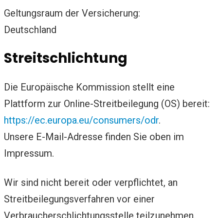
Geltungsraum der Versicherung:
Deutschland
Streitschlichtung
Die Europäische Kommission stellt eine
Plattform zur Online-Streitbeilegung (OS) bereit:
https://ec.europa.eu/consumers/odr
.
Unsere E-Mail-Adresse finden Sie oben im
Impressum.
Wir sind nicht bereit oder verpflichtet, an
Streitbeilegungsverfahren vor einer
Verbraucherschlichtungsstelle teilzunehmen.