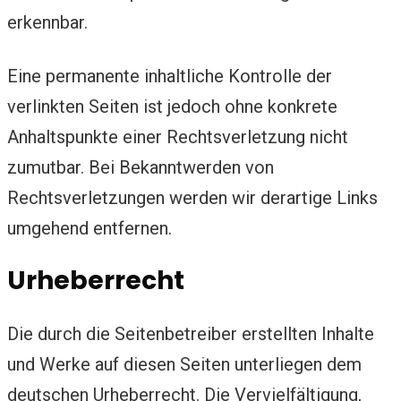
erkennbar.
Eine permanente inhaltliche Kontrolle der
verlinkten Seiten ist jedoch ohne konkrete
Anhaltspunkte einer Rechtsverletzung nicht
zumutbar. Bei Bekanntwerden von
Rechtsverletzungen werden wir derartige Links
umgehend entfernen.
Urheberrecht
Die durch die Seitenbetreiber erstellten Inhalte
und Werke auf diesen Seiten unterliegen dem
deutschen Urheberrecht. Die Vervielfältigung,